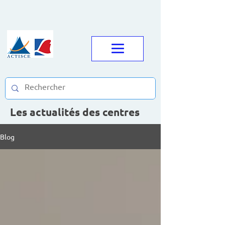
Les actualités des centres
Blog