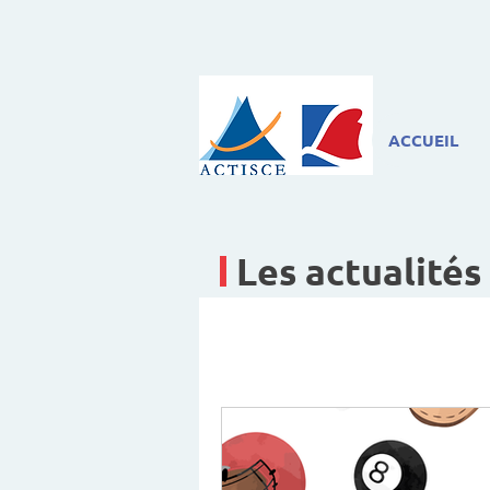
ACCUEIL
Les actualités