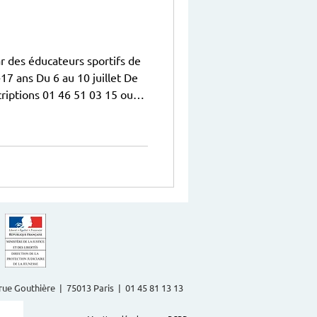
ar des éducateurs sportifs de
2-17 ans Du 6 au 10 juillet De
criptions 01 46 51 03 15 ou
2 rue Gouthière | 75013 Paris | 01 45 81 13 13