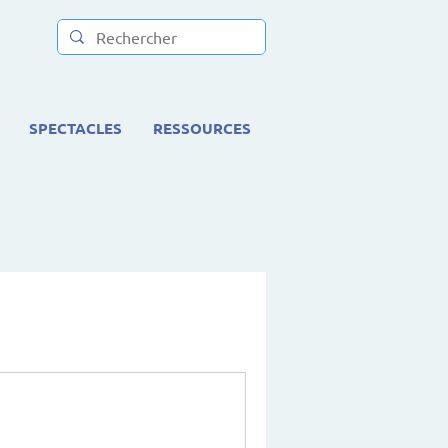
SPECTACLES
RESSOURCES