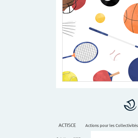
ACTISCE
Actions pour les Collectivités