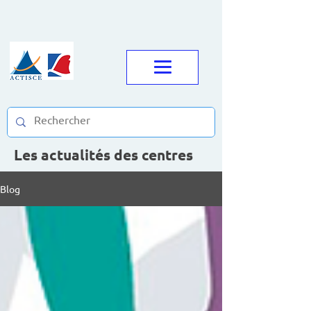
Les actualités des centres
Blog