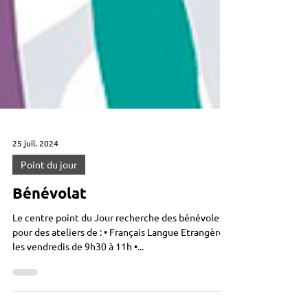
25 juil. 2024
Point du jour
Bénévolat
Le centre point du Jour recherche des bénévoles
pour des ateliers de : • Français Langue Etrangère
les vendredis de 9h30 à 11h •...