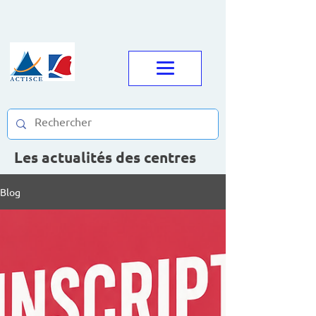
Les actualités des centres
Blog