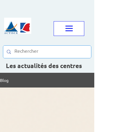
Les actualités des centres
Blog