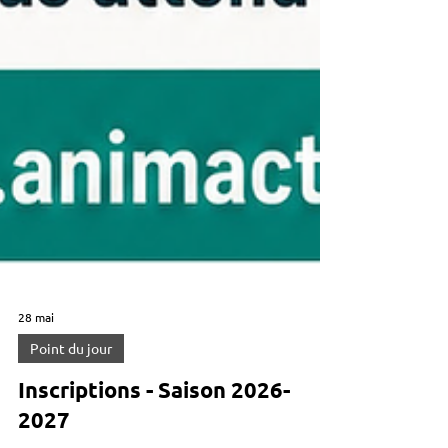
28 mai
Point du jour
Inscriptions - Saison 2026-