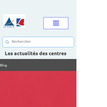
Les actualités des centres
Blog