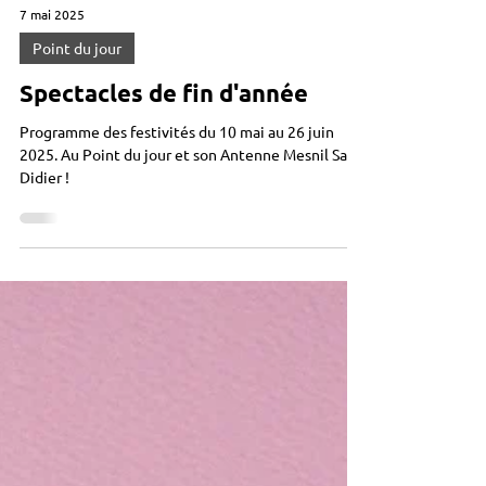
7 mai 2025
Point du jour
Spectacles de fin d'année
Programme des festivités du 10 mai au 26 juin
2025. Au Point du jour et son Antenne Mesnil Sain-
Didier !