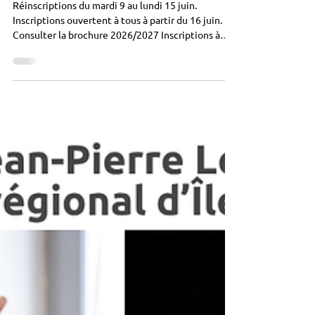
2027
Réinscriptions du mardi 9 au lundi 15 juin.
Inscriptions ouvertent à tous à partir du 16 juin.
Consulter la brochure 2026/2027 Inscriptions à
l'accueil ou sur www.animactisce.org