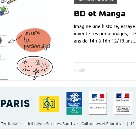
BD et Manga
Imagine une histoire, essaye
invente tes personnages, cré
ans de 14h à 16h 12/18 ans..
 Territoriales et Initiatives Sociales, Sportives, Culturelles et Educatives | 1