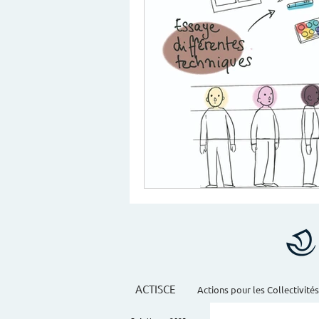
ACTISCE
Actions pour les Collectivités