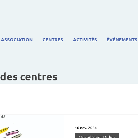
ASSOCIATION
CENTRES
ACTIVITÉS
ÉVÉNEMENTS
 des centres
16 nov. 2024
Mesnil Saint Didier