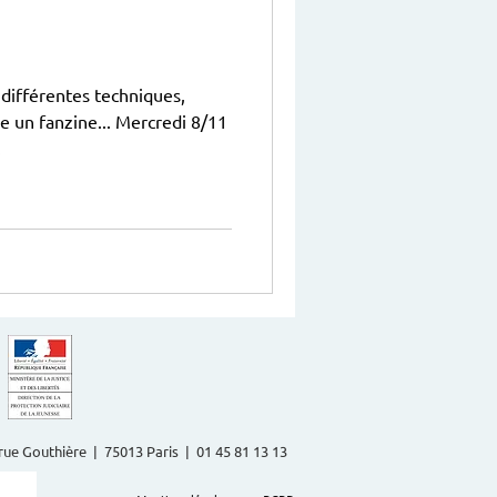
 différentes techniques,
e un fanzine... Mercredi 8/11
.
2 rue Gouthière | 75013 Paris | 01 45 81 13 13