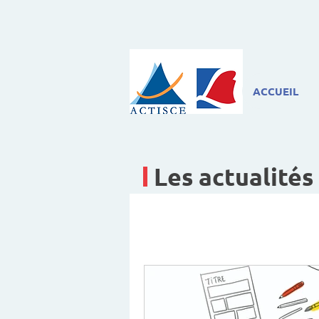
ACCUEIL
Les actualités