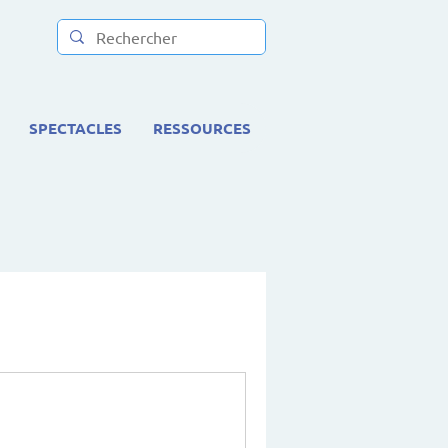
SPECTACLES
RESSOURCES