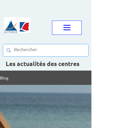
Les actualités des centres
Blog