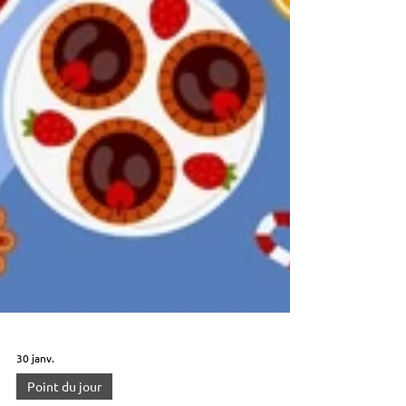
30 janv.