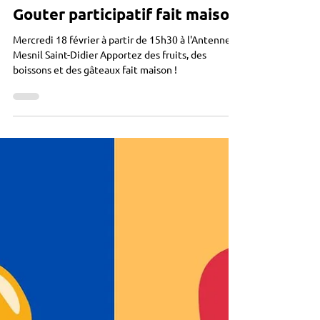
Point du jour
Gouter participatif fait maison
Mercredi 18 février à partir de 15h30 à l'Antenne
Mesnil Saint-Didier Apportez des fruits, des
boissons et des gâteaux fait maison !