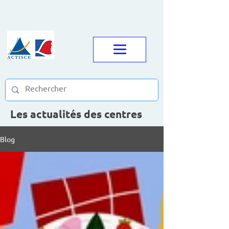
Les actualités des centres
Blog