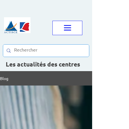
Les actualités des centres
Blog