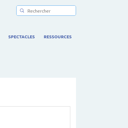
SPECTACLES
RESSOURCES