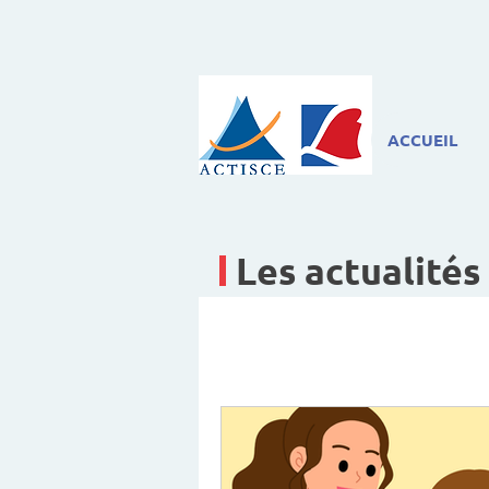
ACCUEIL
Les actualités