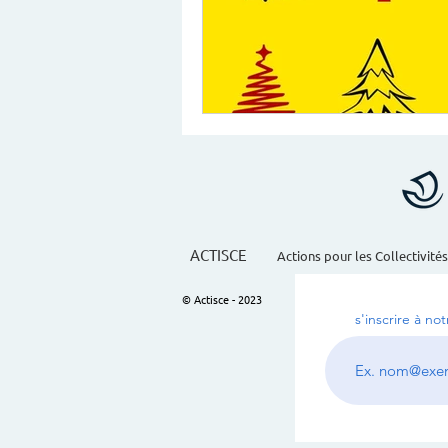
ACTISCE
Actions pour les Collectivités
© Actisce - 2023
s'inscrire à no