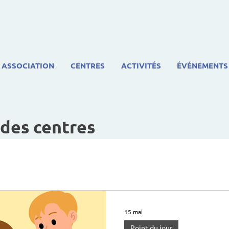
ASSOCIATION
CENTRES
ACTIVITÉS
ÉVÉNEMENTS
 des centres
15 mai
Point du jour