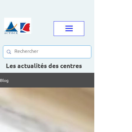
Les actualités des centres
Blog