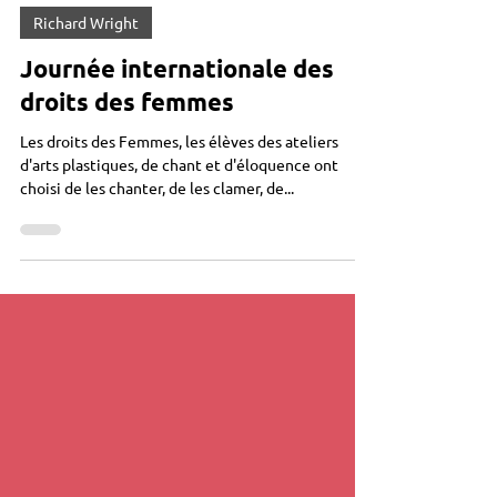
3 mars 2025
Richard Wright
Journée internationale des
droits des femmes
Les droits des Femmes, les élèves des ateliers
d'arts plastiques, de chant et d'éloquence ont
choisi de les chanter, de les clamer, de...