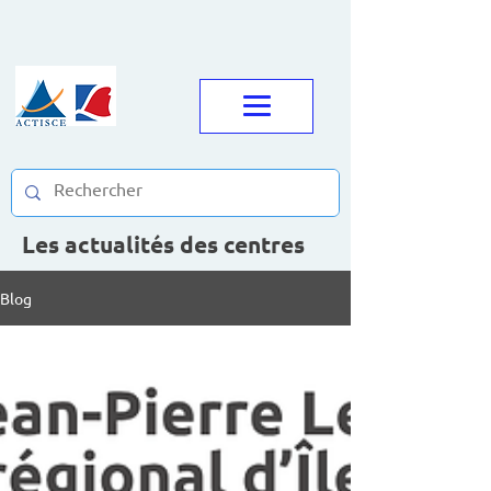
Les actualités des centres
Blog