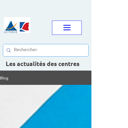
Les actualités des centres
Blog