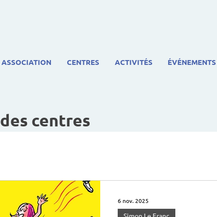
ASSOCIATION
CENTRES
ACTIVITÉS
ÉVÉNEMENTS
 des centres
6 nov. 2025
Simon Le Franc