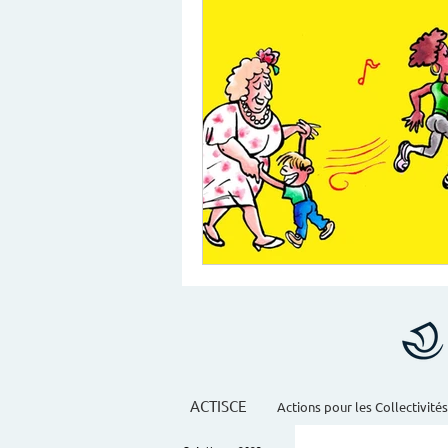
ACTISCE
Actions pour les Collectivités