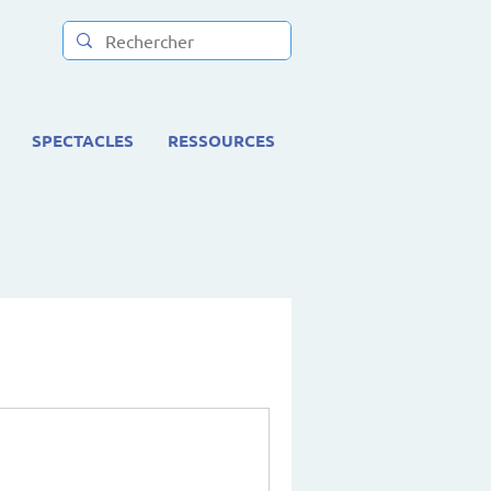
SPECTACLES
RESSOURCES