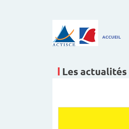
ACCUEIL
Les actualités