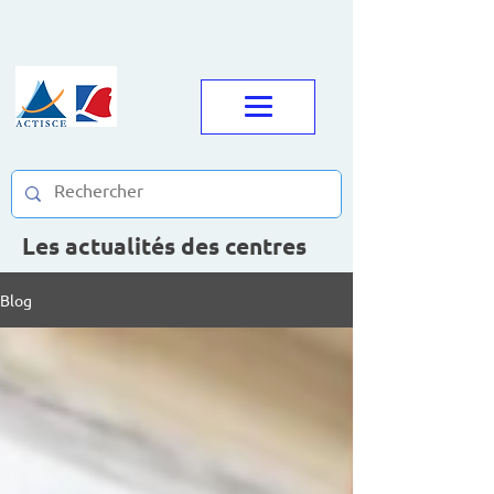
Les actualités des centres
Blog