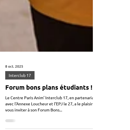
8 oct. 2025
Interclub 17
Forum bons plans étudiants !
Le Centre Paris Anim’ Interclub 17, en partenariat
avec l'Annexe Loucheur et l’EPJ le 27, a le plaisir de
vous inviter à son Forum Bons...