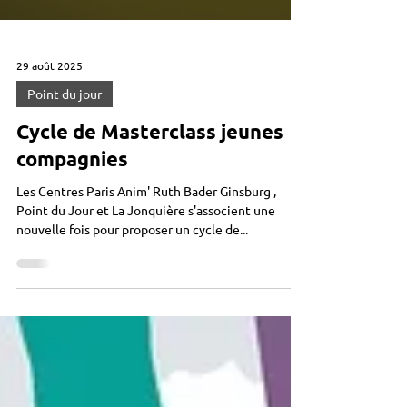
29 août 2025
Point du jour
Cycle de Masterclass jeunes
compagnies
Les Centres Paris Anim' Ruth Bader Ginsburg ,
Point du Jour et La Jonquière s'associent une
nouvelle fois pour proposer un cycle de...