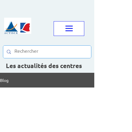
Les actualités des centres
Blog