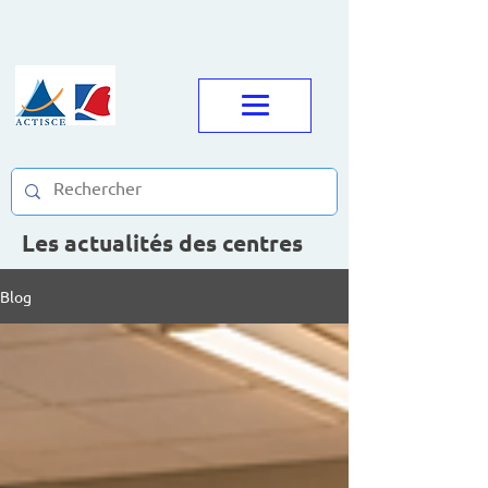
Les actualités des centres
Blog