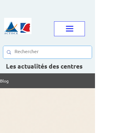
Les actualités des centres
Blog