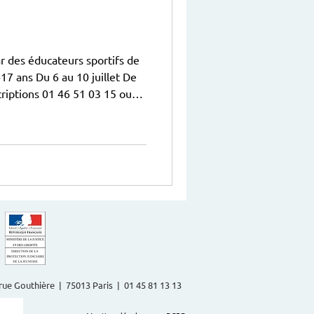
ar des éducateurs sportifs de
2-17 ans Du 6 au 10 juillet De
criptions 01 46 51 03 15 ou
2 rue Gouthière | 75013 Paris | 01 45 81 13 13