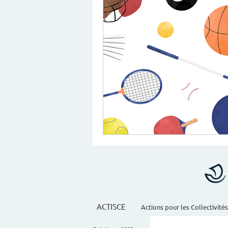
ACTISCE
Actions pour les Collectivités