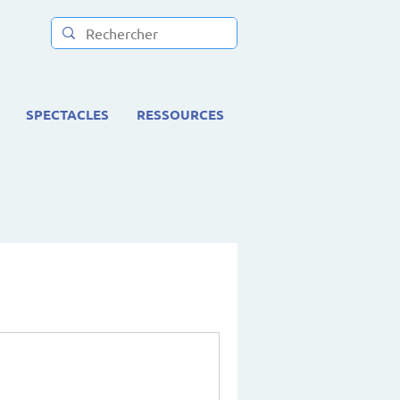
SPECTACLES
RESSOURCES