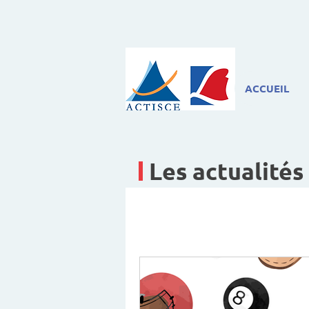
ACCUEIL
Les actualités