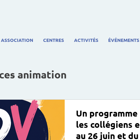
ASSOCIATION
CENTRES
ACTIVITÉS
ÉVÉNEMENTS
ces animation
Un programme d
les collégiens 
au 26 juin et du