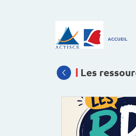
ACCUEIL
Les ressour