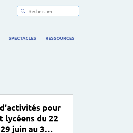
SPECTACLES
RESSOURCES
'activités pour
et lycéens du 22
 29 juin au 3