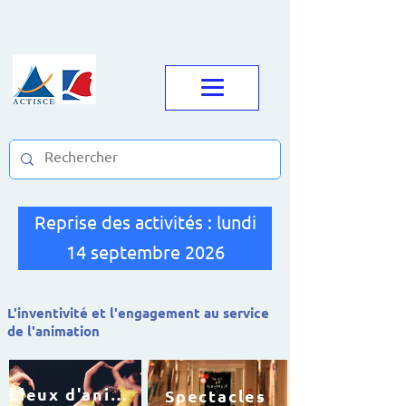
Reprise des activités : lundi
14 septembre 2026
L'inventivité et l'engagement au service
de l'animation
Lieux d'animation
Spectacles