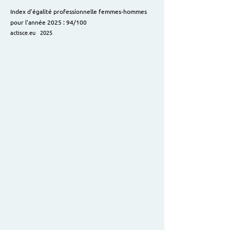
Index d'égalité professionnelle femmes-hommes
pour l'année 2025 : 94/100
actisce.eu 2025