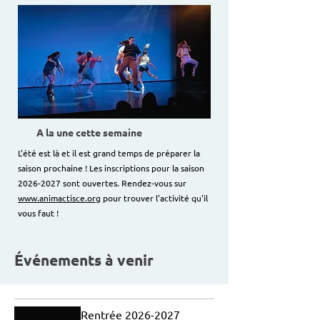
A la une cette semaine
L'été est là et il est grand temps de préparer la
saison prochaine ! Les inscriptions pour la saison
2026-2027
sont ouvertes. Rendez-vous sur
www.animactisce.org
pour trouver l'activité qu'il
vous faut !
Événements à venir
Rentrée 2026-2027