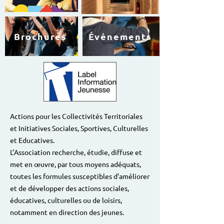
Brochures
Événements
Actions pour les Collectivités Territoriales
et Initiatives Sociales, Sportives, Culturelles
et Educatives.
L’Association recherche, étudie, diffuse et
met en œuvre, par tous moyens adéquats,
toutes les formules susceptibles d’améliorer
et de développer de
s actions sociales,
éducatives, culturelles ou de loisirs,
notamment en direction des jeunes.