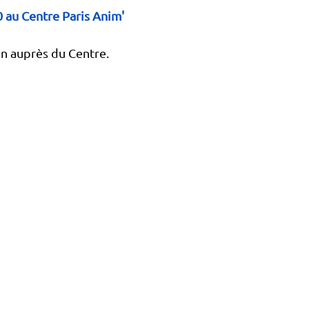
 au Centre Paris Anim'
on auprès du Centre. 