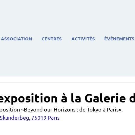
ASSOCIATION
CENTRES
ACTIVITÉS
ÉVÉNEMENTS
'exposition à la Galerie
xposition «Beyond our Horizons : de Tokyo à Paris». 
 Skanderbeg, 75019 Paris