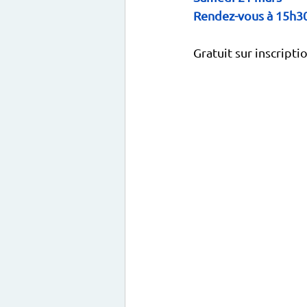
Rendez-vous à 15h30
Gratuit sur inscripti