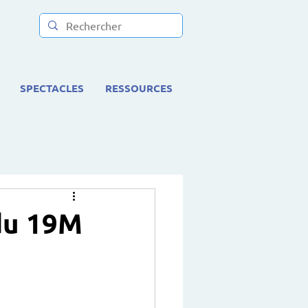
SPECTACLES
RESSOURCES
 du 19M