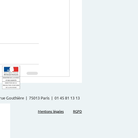
2 rue Gouthière | 75013 Paris | 01 45 81 13 13
Mentions légales
RGPD