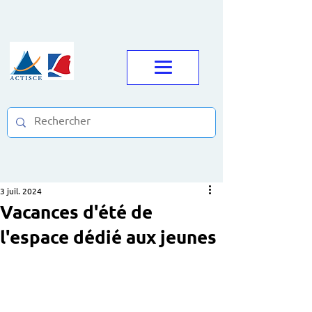
3 juil. 2024
Vacances d'été de
l'espace dédié aux jeunes