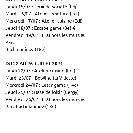
Lundi 15/07 : Jeux de société (Edj)
Mardi 16/07 : Atelier peinture (Edj)
Mercredi 17/07 : Atelier cuisine (Edj)
Jeudi 18/07 : Escape game (3e) €
Vendredi 19/07 : EDJ hors les murs au 
Parc
Rachmaninov (18e)
DU 22 AU 26 JUILLET 2024
Lundi 22/07 : Atelier cuisine (Edj)
Mardi 23/07 : Bowling (la Villette)
Mercredi 24/07 : Laser game (14e) 
Jeudi 25/07 : Base de loisir (Cergy) 
Vendredi 26/07 : EDJ hors les murs au 
Parc Rachmaninov (18e)