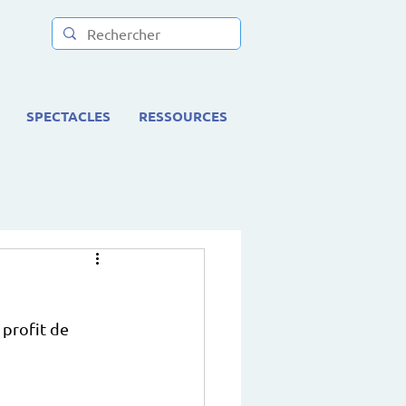
SPECTACLES
RESSOURCES
 profit de 