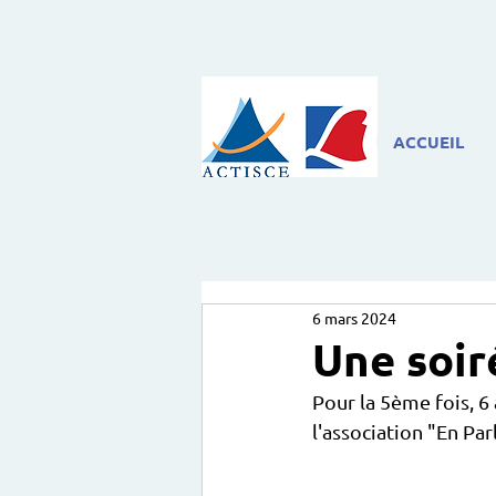
ACCUEIL
6 mars 2024
Une soir
Pour la 5ème fois, 6 
l'association "En Par