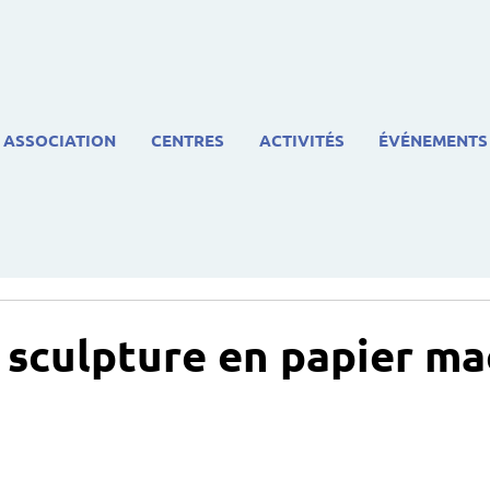
ASSOCIATION
CENTRES
ACTIVITÉS
ÉVÉNEMENTS
: sculpture en papier m