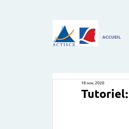
ACCUEIL
18 nov. 2020
Tutoriel