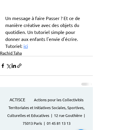
Un message à faire Passer ? Et ce de 
manière créative avec des objets du 
quotidien. Un tutoriel simple pour 
donner aux enfants l'envie d'écrire.
Tutoriel: 
ici
Rachid Taha
ACTISCE
Actions pour les Collectivités
Territoriales et Initiatives Sociales, Sportives,
Culturelles et Educatives | 12 rue Gouthière |
75013 Paris |
01 45 81 13 13