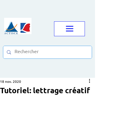
18 nov. 2020
Tutoriel: lettrage créatif