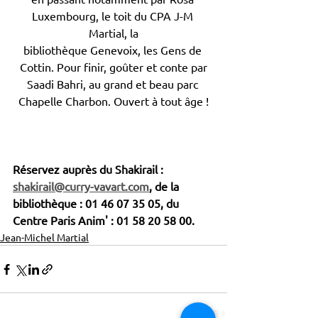
Luxembourg, le toit du CPA J-M 
Martial, la
bibliothèque Genevoix, les Gens de 
Cottin. Pour finir, goûter et conte par
Saadi Bahri, au grand et beau parc 
Chapelle Charbon. Ouvert à tout âge !
Réservez auprès du Shakirail : 
shakirail@curry-vavart.com
, de la 
bibliothèque : 01 46 07 35 05, du 
Centre Paris Anim' : 01 58 20 58 00. 
Jean-Michel Martial