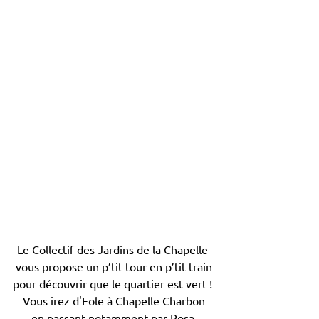
Le Collectif des Jardins de la Chapelle 
vous propose un p’tit tour en p’tit train
pour découvrir que le quartier est vert ! 
Vous irez d'Eole à Chapelle Charbon
en passant notamment par Rosa 