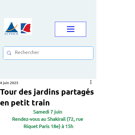
4 juin 2025
Tour des jardins partagés
en petit train
Samedi 7 juin 
Rendez-vous au Shakirail (72, rue 
Riquet Paris 18e) à 15h