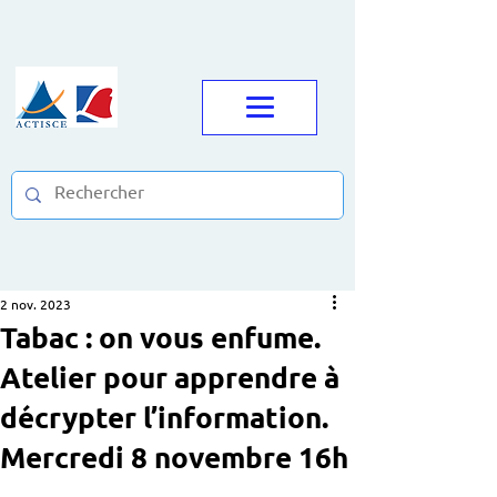
2 nov. 2023
Tabac : on vous enfume.
Atelier pour apprendre à
décrypter l’information.
Mercredi 8 novembre 16h