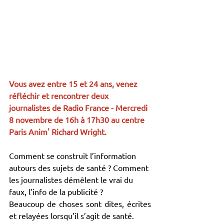
Vous avez entre 15 et 24 ans, venez 
réfléchir et rencontrer deux 
journalistes de Radio France - Mercredi 
8 novembre de 16h à 17h30 au centre 
Paris Anim' Richard Wright. 
Comment se construit l’information 
autours des sujets de santé ? Comment 
les journalistes démêlent le vrai du 
faux, l’info de la publicité ?
Beaucoup de choses sont dites, écrites 
et relayées lorsqu’il s’agit de santé. 