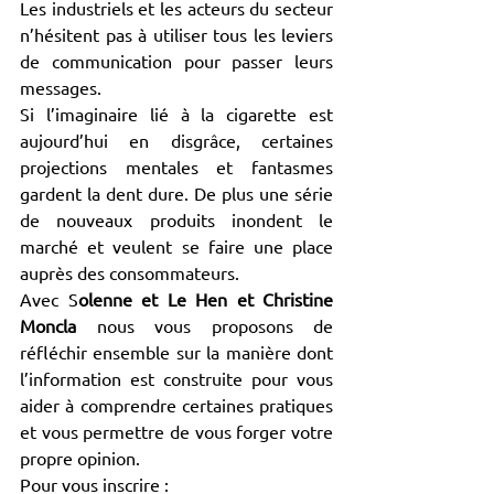
Les industriels et les acteurs du secteur 
n’hésitent pas à utiliser tous les leviers 
de communication pour passer leurs 
messages. 
Si l’imaginaire lié à la cigarette est 
aujourd’hui en disgrâce, certaines 
projections mentales et fantasmes 
gardent la dent dure. De plus une série 
de nouveaux produits inondent le 
marché et veulent se faire une place 
auprès des consommateurs. 
Avec S
olenne et Le Hen et Christine 
Moncla
 nous vous proposons de 
réfléchir ensemble sur la manière dont 
l’information est construite pour vous 
aider à comprendre certaines pratiques 
et vous permettre de vous forger votre 
propre opinion.
Pour vous inscrire : 