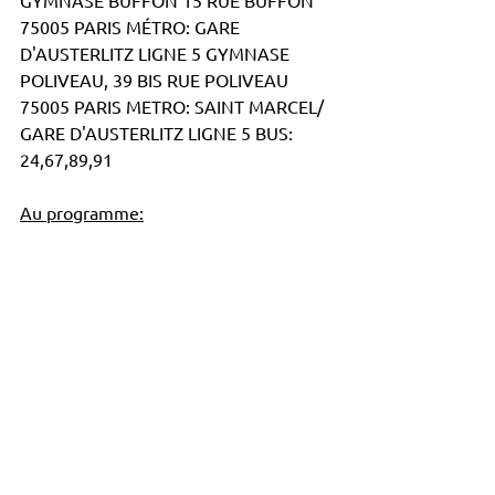
75005 PARIS MÉTRO: GARE 
D'AUSTERLITZ LIGNE 5 GYMNASE 
POLIVEAU, 39 BIS RUE POLIVEAU 
75005 PARIS METRO: SAINT MARCEL/ 
GARE D'AUSTERLITZ LIGNE 5 BUS: 
24,67,89,91
Au programme: