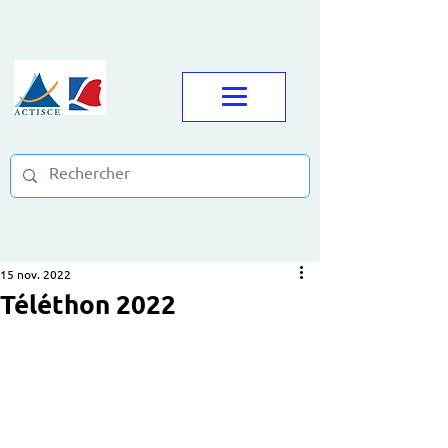
15 nov. 2022
Téléthon 2022