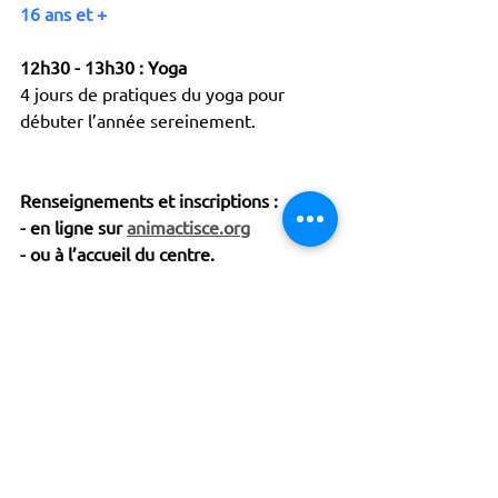
16 ans et +
12h30 - 13h30 : Yoga
4 jours de pratiques du yoga pour 
débuter l’année sereinement.
Renseignements et inscriptions :
- en ligne sur 
animactisce.org
- ou à l’accueil du centre.
Jean-Michel Martial