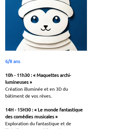
6/8 ans
10h - 11h30 : « Maquettes archi-
lumineuses »
Création illuminée et en 3D du 
bâtiment de vos rêves.
14H - 15H30 : « Le monde fantastique 
des comédies musicales »
Exploration du fantastique et de 