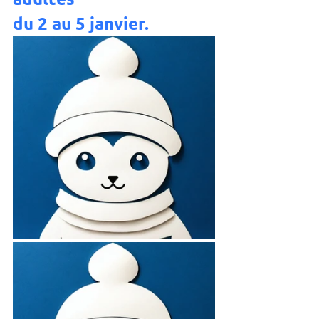
du 2 au 5 janvier. 