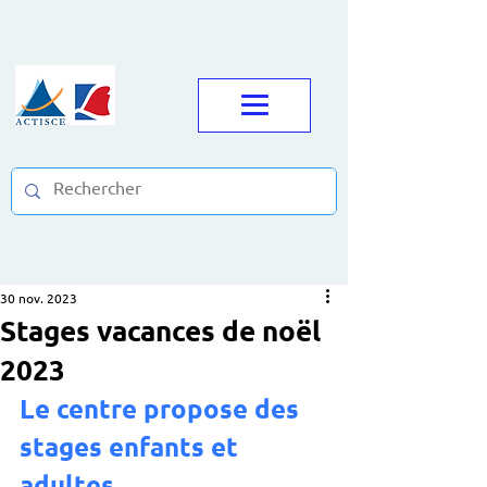
30 nov. 2023
Stages vacances de noël
2023
Le centre propose des 
stages enfants et 
adultes 