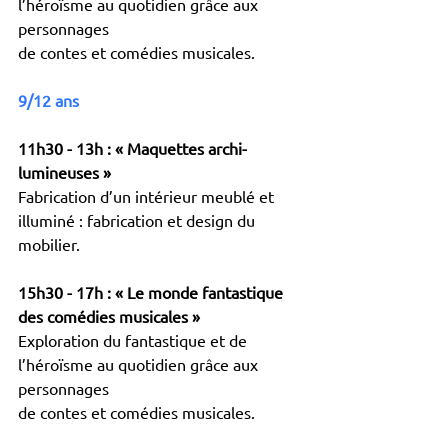
l’héroïsme au quotidien grâce aux 
personnages
de contes et comédies musicales.
9/12 ans
11h30 - 13h : « Maquettes archi-
lumineuses »
Fabrication d’un intérieur meublé et 
illuminé : fabrication et design du 
mobilier.
15h30 - 17h : « Le monde fantastique 
des comédies musicales »
Exploration du fantastique et de 
l’héroïsme au quotidien grâce aux 
personnages
de contes et comédies musicales.