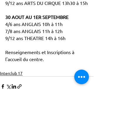
9/12 ans ARTS DU CIRQUE 13h30 à 15h
30 AOUT AU 1ER SEPTEMBRE
4/6 ans ANGLAIS 10h à 11h 
7/8 ans ANGLAIS 11h à 12h 
9/12 ans THEATRE 14h à 16h
Renseignements et Inscriptions à 
l'accueil du centre.
Interclub 17
ACTISCE
Actions pour les Collectivités
Territoriales et Initiatives Sociales, Sportives,