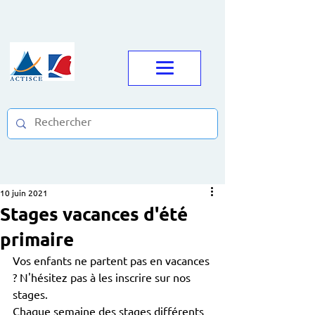
10 juin 2021
Stages vacances d'été
primaire
Vos enfants ne partent pas en vacances 
? N'hésitez pas à les inscrire sur nos 
stages.
Chaque semaine des stages différents 