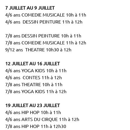
7 JUILLET AU 9 JUILLET
4/6 ans COMEDIE MUSICALE 10h à 11h
4/6 ans  DESSIN PEINTURE 11h à 12h
7/8 ans DESSIN PEINTURE 10h à 11h
7/8 ans COMEDIE MUSICALE 11h à 12h
9/12 ans  THEATRE 10h30 à 12h
12 JUILLET AU 16 JUILLET
4/6 ans YOGA KIDS 10h à 11h
4/6 ans  CONTES 11h à 12h 
7/8 ans THEATRE 10h à 11h
7/8 ans YOGA KIDS 11h à 12h
19 JUILLET AU 23 JUILLET
4/6 ans HIP HOP 10h à 11h 
4/6 ans ARTS DU CIRQUE 11h à 12h 
7/8 ans HIP HOP 11h à 12h30 