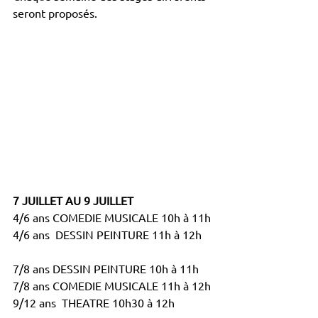
seront proposés.
7 JUILLET AU 9 JUILLET 
4/6 ans COMEDIE MUSICALE 10h à 11h
4/6 ans  DESSIN PEINTURE 11h à 12h
7/8 ans DESSIN PEINTURE 10h à 11h
7/8 ans COMEDIE MUSICALE 11h à 12h
9/12 ans  THEATRE 10h30 à 12h