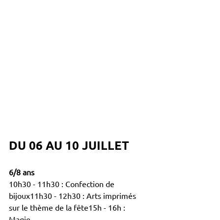
DU 06 AU 10 JUILLET
6/8 ans
10h30 - 11h30 : Confection de 
bijoux11h30 - 12h30 : Arts imprimés 
sur le thème de la fête15h - 16h : 
Magie