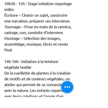
10h30 - 12h : Stage initiation reportage 
vidéo
Écriture – Choisir un sujet, construire 
une narration, préparer ses interviews
Tournage – Prise en main de la caméra, 
cadrage, son, conduite d’interview
Montage – Sélection des images, 
assemblage, musique, titres et rendu 
final
14h-16h : Initiation à la teinture 
végétale textile
De la cueillette de plantes à la création 
de motifs et de couleurs végétales, un 
atelier qui permet de se connecter 
avec la nature. Les enfants repartiront 
avec leurs créations et l’envie d’en 
faire plein d’autres !