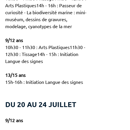
Arts Plastiques14h - 16h : Passeur de 
curiosité - La biodiversité marine : mini-
muséum, dessins de gravures, 
modelage, cyanotypes de la mer
9/12 ans
10h30 - 11h30 : Arts Plastiques11h30 - 
12h30 : Tissage14h - 15h : Initiation 
Langue des signes
13/15 ans
15h-16h : Initiation Langue des signes
DU 20 AU 24 JUILLET
9/12 ans