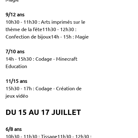
9/12 ans
10h30 - 11h30 : Arts imprimés sur le 
thème de la fête11h30 - 12h30 : 
Confection de bijoux14h - 15h : Magie
7/10 ans
14h - 15h30 : Codage - Minecraft 
Education
11/15 ans
15h30 - 17h : Codage - Création de 
jeux vidéo
DU 15 AU 17 JUILLET
6/8 ans
10h30 - 11h30 : Tissage11h30 - 12h30 : 