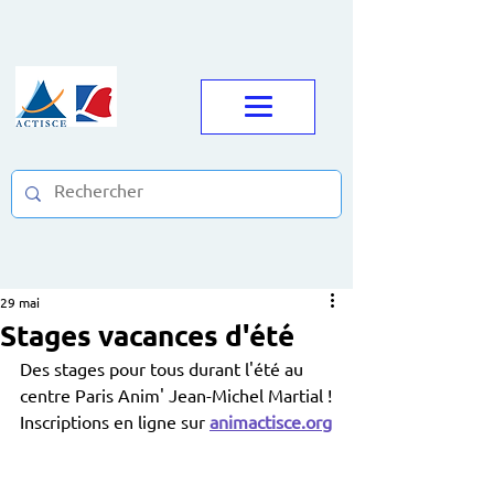
29 mai
Stages vacances d'été
Des stages pour tous durant l'été au 
centre Paris Anim' Jean-Michel Martial !
Inscriptions en ligne sur 
animactisce.org