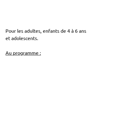
Pour les adultes, enfants de 4 à 6 ans 
et adolescents.
Au programme :