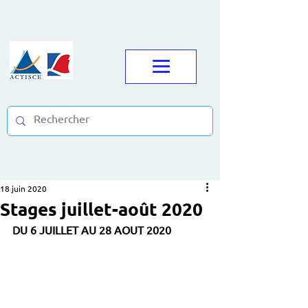
18 juin 2020
Stages juillet-août 2020
DU 6 JUILLET AU 28 AOUT 2020