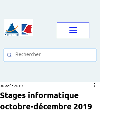
30 août 2019
Stages informatique
octobre-décembre 2019