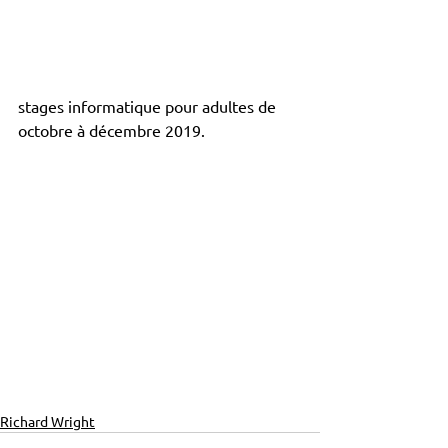
stages informatique pour adultes de 
octobre à décembre 2019.
Richard Wright