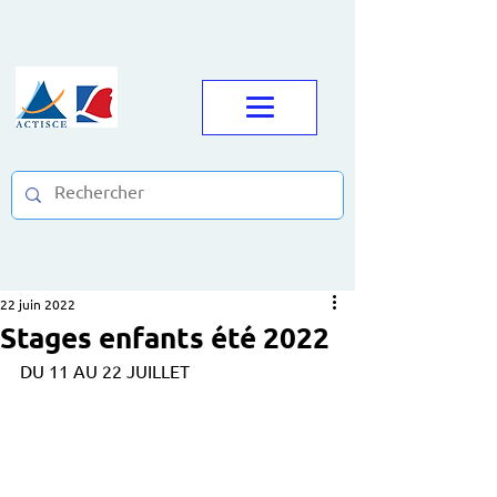
22 juin 2022
Stages enfants été 2022
DU 11 AU 22 JUILLET