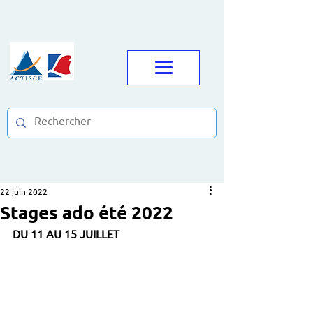
22 juin 2022
Stages ado été 2022
DU 11 AU 15 JUILLET