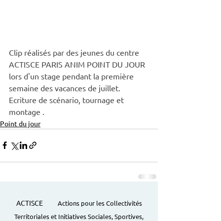
Clip réalisés par des jeunes du centre 
ACTISCE PARIS ANIM POINT DU JOUR 
lors d'un stage pendant la première 
semaine des vacances de juillet. 
Ecriture de scénario, tournage et 
montage .
Point du jour
ACTISCE
Actions pour les Collectivités
Territoriales et Initiatives Sociales, Sportives,