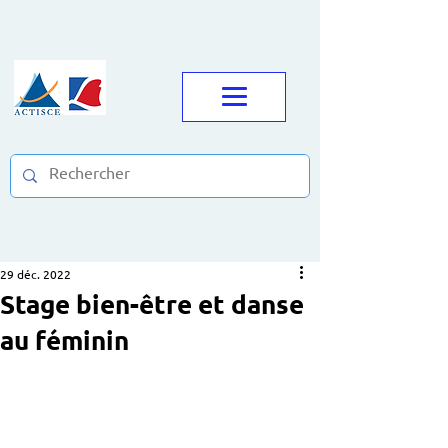
29 déc. 2022
Stage bien-être et danse
au féminin