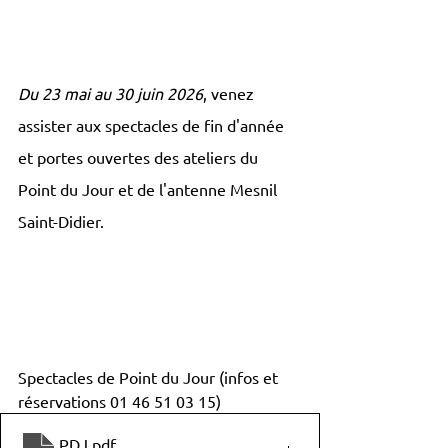
Du 23 mai au 30 juin 2026
, venez 
assister aux spectacles de fin d'année 
et portes ouvertes des ateliers du 
Point du Jour et de l'antenne Mesnil 
Saint-Didier.
Spectacles de Point du Jour (infos et 
réservations 01 46 51 03 15)
PDJ
.pdf