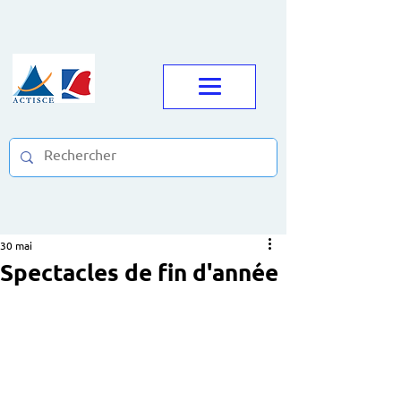
30 mai
Spectacles de fin d'année