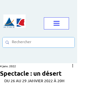
4 janv. 2022
Spectacle : un désert
DU 26 AU 29 JANVIER 2022 À 20H 