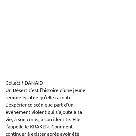
Collectif DANAID 
Un Désert c'est l'histoire d'une jeune 
femme éclatée qu'elle raconte. 
L'expérience scénique part d'un 
événement violent qui s'ajoute à sa 
vie, à son corps, à son identité. Elle 
l'appelle le KRAKEN. Comment 
continuer à exister après avoir été 