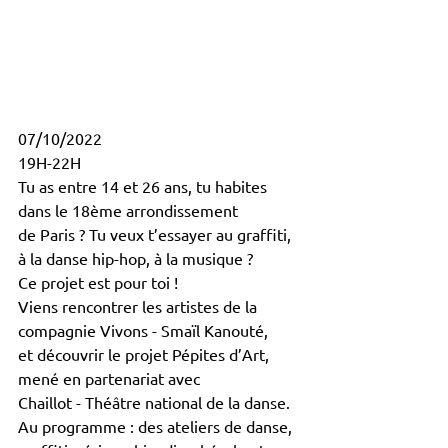
07/10/2022
19H-22H
Tu as entre 14 et 26 ans, tu habites 
dans le 18ème arrondissement
de Paris ? Tu veux t’essayer au graffiti, 
à la danse hip-hop, à la musique ?
Ce projet est pour toi !
Viens rencontrer les artistes de la 
compagnie Vivons - Smaïl Kanouté,
et découvrir le projet Pépites d’Art, 
mené en partenariat avec
Chaillot - Théâtre national de la danse.
Au programme : des ateliers de danse, 