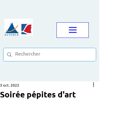
3 oct. 2022
Soirée pépites d'art