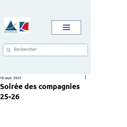
16 sept. 2025
Soirée des compagnies
25-26