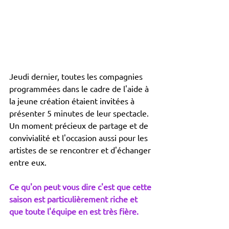
Jeudi dernier, toutes les compagnies 
programmées dans le cadre de l'aide à 
la jeune création étaient invitées à 
présenter 5 minutes de leur spectacle.
Un moment précieux de partage et de 
convivialité et l'occasion aussi pour les 
artistes de se rencontrer et d'échanger 
entre eux.
Ce qu'on peut vous dire c'est que cette 
saison est particulièrement riche et 
que toute l'équipe en est très fière.