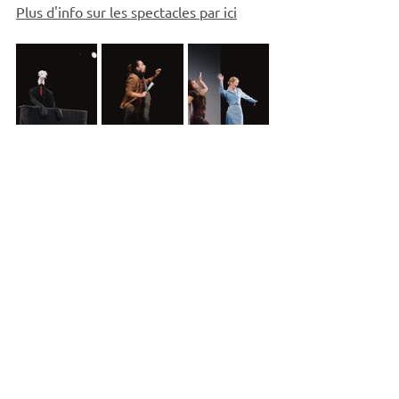
Plus d'info sur les spectacles par ici