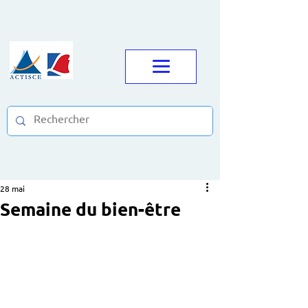
28 mai
Semaine du bien-être