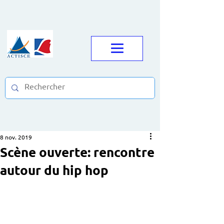
8 nov. 2019
Scène ouverte: rencontre
autour du hip hop