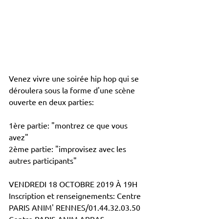
Venez vivre une soirée hip hop qui se 
déroulera sous la forme d'une scène 
ouverte en deux parties: 
1ère partie: "montrez ce que vous 
avez"
2ème partie: "improvisez avec les 
autres participants"
VENDREDI 18 OCTOBRE 2019 À 19H
Inscription et renseignements: Centre 
PARIS ANIM' RENNES/01.44.32.03.50 