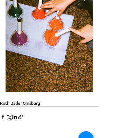
Ruth Bader Ginsburg