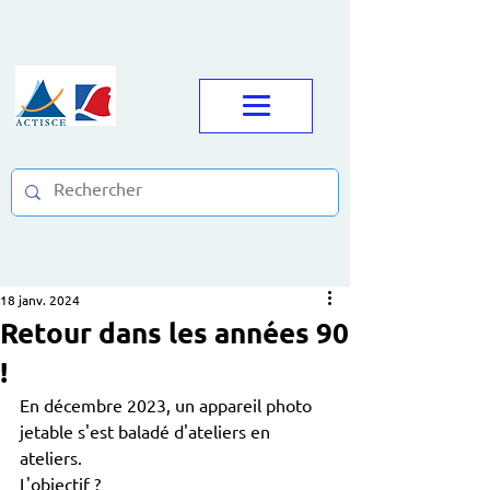
18 janv. 2024
Retour dans les années 90
!
En décembre 2023, un appareil photo 
jetable s'est baladé d'ateliers en 
ateliers.
L'objectif ? 