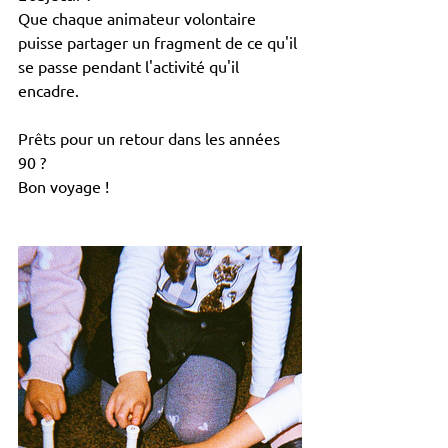
Que chaque animateur volontaire 
puisse partager un fragment de ce qu'il 
se passe pendant l'activité qu'il 
encadre.
Prêts pour un retour dans les années 
90 ?
Bon voyage !