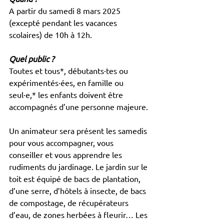
A partir du samedi 8 mars 2025 
(excepté pendant les vacances 
scolaires) de 10h à 12h.
Quel public ?
Toutes et tous*, débutants·tes ou 
expérimentés·ées, en famille ou 
seul·e,* les enfants doivent être 
accompagnés d’une personne majeure.
Un animateur sera présent les samedis 
pour vous accompagner, vous 
conseiller et vous apprendre les 
rudiments du jardinage. Le jardin sur le 
toit est équipé de bacs de plantation, 
d’une serre, d’hôtels à insecte, de bacs 
de compostage, de récupérateurs 
d’eau, de zones herbées à fleurir… Les 