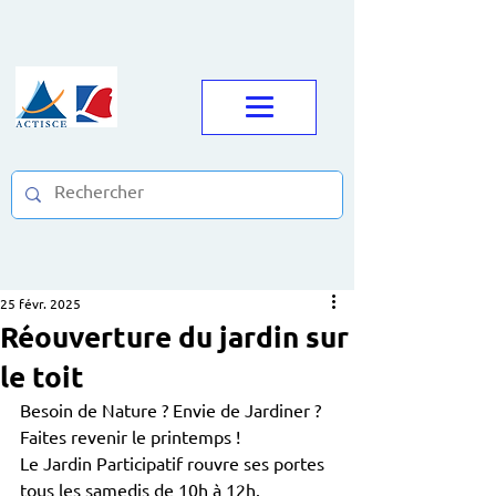
25 févr. 2025
Réouverture du jardin sur
le toit
Besoin de Nature ? Envie de Jardiner ? 
Faites revenir le printemps ! 
Le Jardin Participatif rouvre ses portes 
tous les samedis de 10h à 12h.