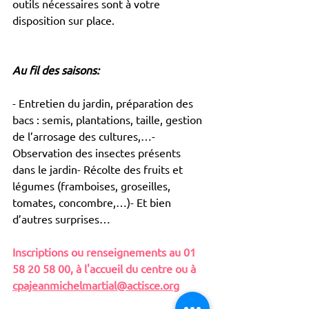
outils nécessaires sont à votre 
disposition sur place.
Au fil des saisons:
- Entretien du jardin, préparation des 
bacs : semis, plantations, taille, gestion 
de l’arrosage des cultures,…- 
Observation des insectes présents 
dans le jardin- Récolte des fruits et 
légumes (framboises, groseilles, 
tomates, concombre,…)- Et bien 
d’autres surprises…
Inscriptions ou renseignements au 01 
58 20 58 00, à l'accueil du centre ou à 
cpajeanmichelmartial@actisce.org