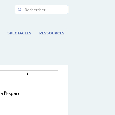
SPECTACLES
RESSOURCES
à l'Espace 