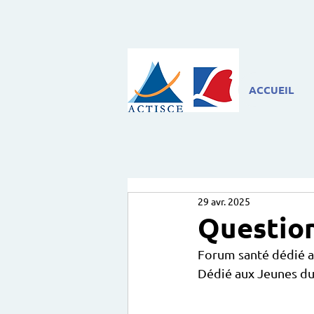
ACCUEIL
29 avr. 2025
Question
Forum santé dédié au
Dédié aux Jeunes du 