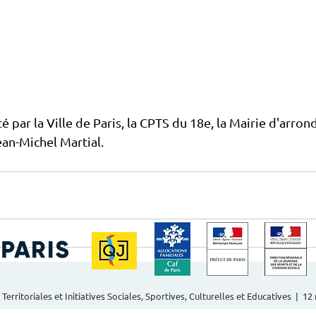
é par la Ville de Paris, la CPTS du 18e, la Mairie d'arron
ean-Michel Martial. 
 Territoriales et Initiatives Sociales, Sportives, Culturelles et Educatives | 1