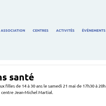
ASSOCIATION
CENTRES
ACTIVITÉS
ÉVÉNEMENTS
s santé
x filles de 14 à 30 ans le samedi 21 mai de 17h30 à 20h 
centre Jean-Michel Martial.  