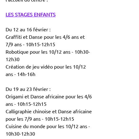
LES STAGES ENFANTS
Du 12 au 16 février : 
Graffiti et Danse pour les 4/6 ans et 
7/9 ans - 10h15-12h15
Robotique pour les 10/12 ans - 10h30-
12h30
Création de jeu vidéo pour les 10/12 
ans - 14h-16h
Du 19 au 23 février : 
Origami et Danse africaine pour les 4/6 
ans - 10h15-12h15
Calligraphie chinoise et Danse africaine 
pour les 7/9 ans - 10h15-12h15
Cuisine du monde pour les 10/12 ans - 
10h30-12h30