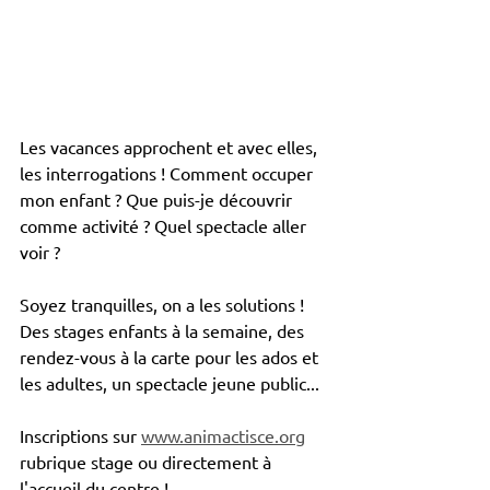
Les vacances approchent et avec elles, 
les interrogations ! Comment occuper 
mon enfant ? Que puis-je découvrir 
comme activité ? Quel spectacle aller 
voir ? 
Soyez tranquilles, on a les solutions !
Des stages enfants à la semaine, des 
rendez-vous à la carte pour les ados et 
les adultes, un spectacle jeune public...
Inscriptions sur 
www.animactisce.org
rubrique stage ou directement à 
l'accueil du centre !