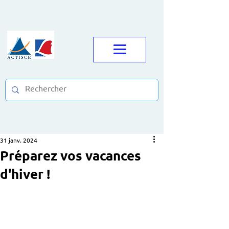
31 janv. 2024
Préparez vos vacances
d'hiver !