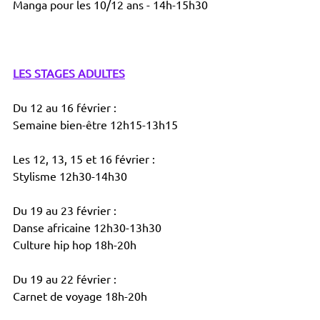
Manga pour les 10/12 ans - 14h-15h30
LES STAGES ADULTES
Du 12 au 16 février :
Semaine bien-être 12h15-13h15
Les 12, 13, 15 et 16 février : 
Stylisme 12h30-14h30
Du 19 au 23 février : 
Danse africaine 12h30-13h30
Culture hip hop 18h-20h
Du 19 au 22 février : 
Carnet de voyage 18h-20h