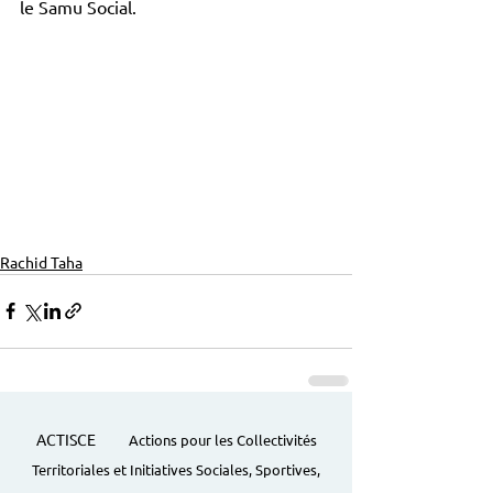
le Samu Social.
Rachid Taha
ACTISCE
Actions pour les Collectivités
Territoriales et Initiatives Sociales, Sportives,