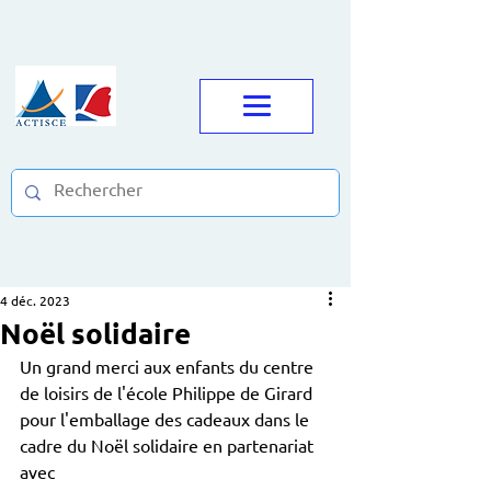
4 déc. 2023
Noël solidaire
Un grand merci aux enfants du centre 
de loisirs de l'école Philippe de Girard
pour l'emballage des cadeaux dans le 
cadre du Noël solidaire en partenariat 
avec 